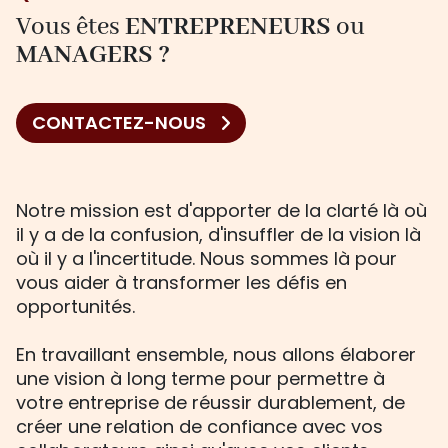
Vous êtes
ENTREPRENEURS
ou
MANAGERS ?
CONTACTEZ-NOUS
Notre mission est d'apporter de la clarté là où
il y a de la confusion, d'insuffler de la vision là
où il y a l'incertitude. Nous sommes là pour
vous aider à transformer les défis en
opportunités.
En travaillant ensemble, nous allons élaborer
une vision à long terme pour permettre à
votre entreprise de réussir durablement, de
créer une relation de confiance avec vos