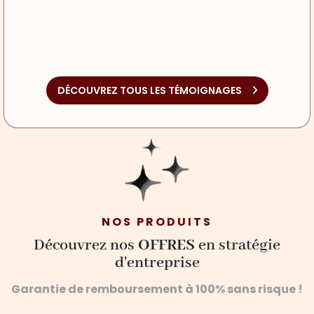
DÉCOUVREZ TOUS LES TÉMOIGNAGES
NOS PRODUITS
Découvrez nos
OFFRES
en stratégie
d'entreprise
Garantie de remboursement à 100% sans risque !