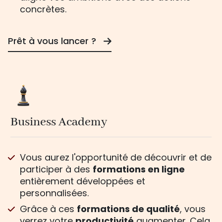
concrètes.
Prêt à vous lancer ?
Business Academy
Vous aurez l'opportunité de découvrir et de
participer à des
formations en ligne
entièrement développées et
personnalisées.
Grâce à ces
formations de qualité
, vous
verrez votre
productivité
augmenter. Cela