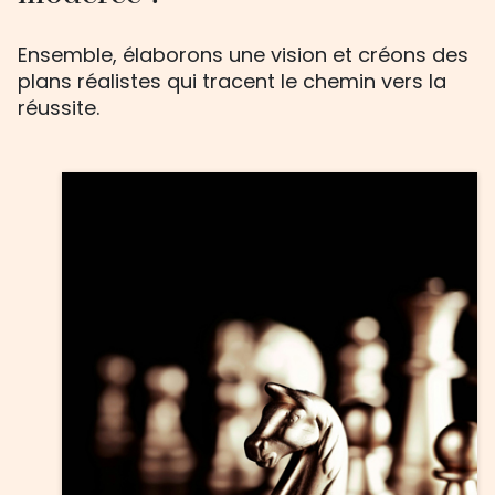
Ensemble, élaborons une vision et créons des
plans réalistes qui tracent le chemin vers la
réussite.