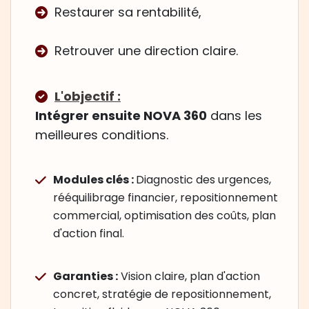
Restaurer sa rentabilité,
Retrouver une direction claire.
L'objectif :
Intégrer ensuite NOVA 360
dans les
meilleures conditions.
Modules clés :
Diagnostic des urgences,
rééquilibrage financier, repositionnement
commercial, optimisation des coûts, plan
d'action final.
Garanties :
Vision claire, plan d'action
concret, stratégie de repositionnement,