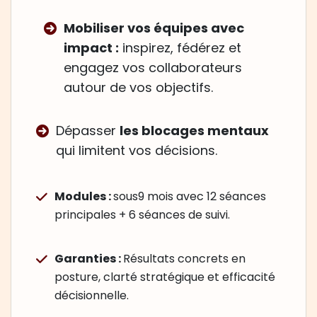
Mobiliser vos équipes avec
impact :
inspirez, fédérez et
engagez vos collaborateurs
autour de vos objectifs.
Dépasser
les blocages mentaux
qui limitent vos décisions.
Modules :
sous9 mois avec 12 séances
principales + 6 séances de suivi.
Garanties :
Résultats concrets en
posture, clarté stratégique et efficacité
décisionnelle.