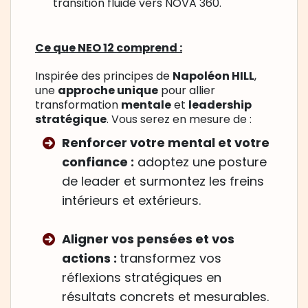
transition fluide vers NOVA 360.
Ce que NEO 12 comprend :
Inspirée des principes de
Napoléon HILL
,
une
approche unique
pour allier
transformation
mentale
et
leadership
stratégique
. Vous serez en mesure de :
Renforcer votre mental et votre
confiance :
adoptez une posture
de leader et surmontez les freins
intérieurs et extérieurs.
Aligner vos pensées et vos
actions :
transformez vos
réflexions stratégiques en
résultats concrets et mesurables.