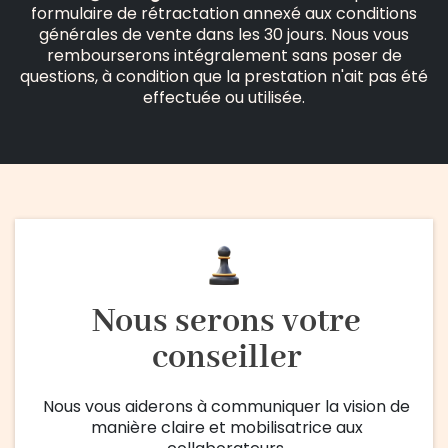
formulaire de rétractation annexé aux conditions
générales de vente dans les 30 jours. Nous vous
rembourserons intégralement sans poser de
questions, à condition que la prestation n'ait pas été
effectuée ou utilisée.
Nous serons votre
conseiller
Nous vous aiderons à communiquer la vision de
manière claire et mobilisatrice aux