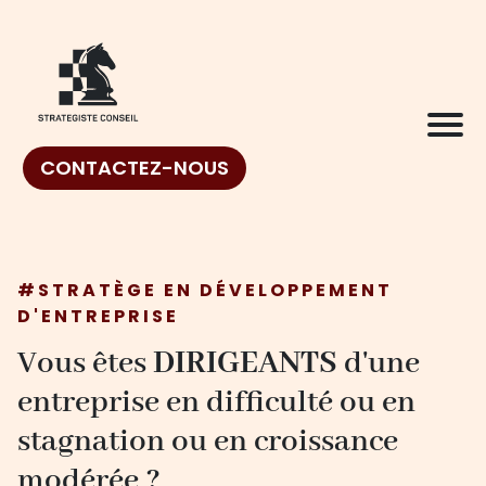
CONTACTEZ-NOUS
#STRATÈGE EN DÉVELOPPEMENT
D'ENTREPRISE
Vous êtes
DIRIGEANTS
d'une
entreprise en difficulté ou en
stagnation ou en croissance
modérée ?