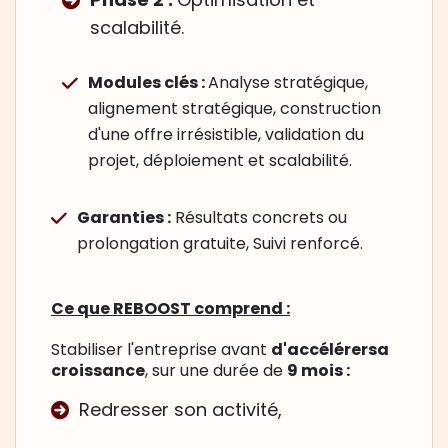
scalabilité.
Modules clés :
Analyse stratégique,
alignement stratégique, construction
d'une offre irrésistible, validation du
projet, déploiement et scalabilité.
Garanties :
Résultats concrets ou
prolongation gratuite, Suivi renforcé.
Ce que REBOOST comprend :
Stabiliser l'entreprise avant
d'accélérersa
croissance
, sur une durée de
9 mois :
Redresser son activité,