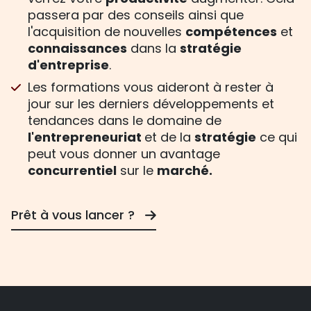
passera par des conseils ainsi que
l'acquisition de nouvelles
compétences
et
connaissances
dans la
stratégie
d'entreprise
.
Les formations vous aideront à rester à
jour sur les derniers développements et
tendances dans le domaine de
l'entrepreneuriat
et de la
stratégie
ce qui
peut vous donner un avantage
concurrentiel
sur le
marché.
Prêt à vous lancer ?