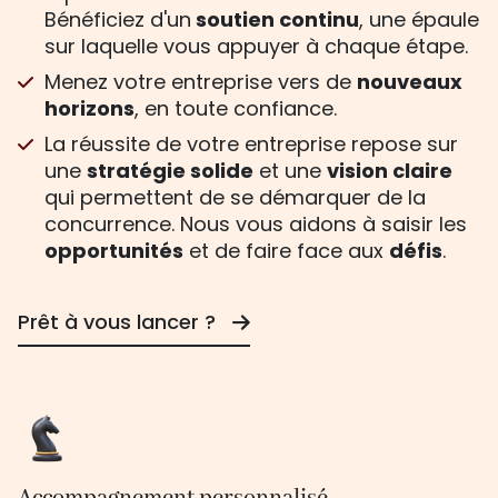
Bénéficiez d'un
soutien continu
, une épaule
sur laquelle vous appuyer à chaque étape.
Menez votre entreprise vers de
nouveaux
horizons
, en toute confiance.
La réussite de votre entreprise repose sur
une
stratégie solide
et une
vision claire
qui permettent de se démarquer de la
concurrence. Nous vous aidons à saisir les
opportunités
et de faire face aux
défis
.
Prêt à vous lancer ?