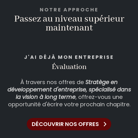
NOTRE APPROCHE
Passez au niveau supérieur
maintenant
J'AI D
É
JÀ MON ENTREPRISE
Évaluation
À travers nos offres de
Stratège en
développement d'entreprise, spécialisé dans
la vision à long terme
, offrez-vous une
opportunité d'écrire votre prochain chapitre.
DÉCOUVRIR NOS OFFRES