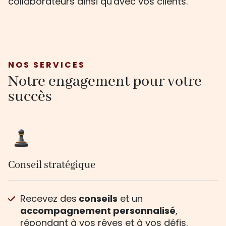
collaborateurs ainsi qu'avec vos clients.
NOS SERVICES
Notre engagement pour votre
succès
Conseil stratégique
Recevez des
conseils
et un
accompagnement personnalisé
,
répondant à vos rêves et à vos défis.