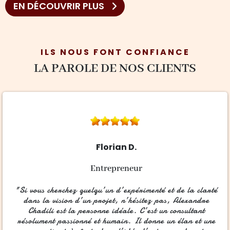
EN DÉCOUVRIR PLUS
ILS NOUS FONT CONFIANCE
LA PAROLE DE NOS CLIENTS
Florian D.
Entrepreneur
"Si vous cherchez quelqu’un d’expérimenté et de la clarté
dans la vision d’un projet, n’hésitez pas, Alexandre
Chadili est la personne idéale. C’est un consultant
résolument passionné et humain. Il donne un élan et une