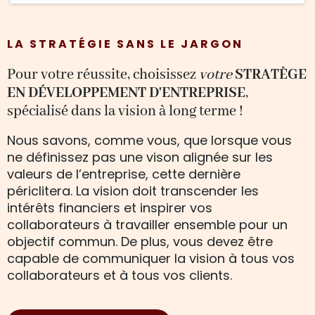
LA STRATÉGIE SANS LE JARGON
Pour votre réussite, choisissez
votre
STRATÈGE
EN DÉVELOPPEMENT D'ENTREPRISE
,
spécialisé dans la vision à long terme !
Nous savons, comme vous, que lorsque vous
ne définissez pas une vison alignée sur les
valeurs de l’entreprise, cette dernière
périclitera. La vision doit transcender les
intérêts financiers et inspirer vos
collaborateurs à travailler ensemble pour un
objectif commun. De plus, vous devez être
capable de communiquer la vision à tous vos
collaborateurs et à tous vos clients.