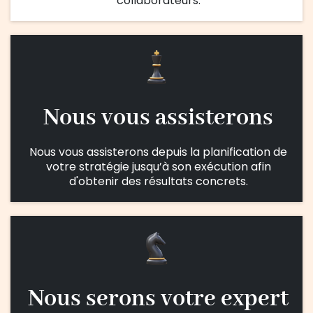
collaborateurs.
Nous vous assisterons
Nous vous assisterons depuis la planification de
votre stratégie jusqu’à son exécution afin
d'obtenir des résultats concrets.
Nous serons votre expert