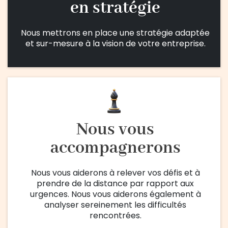
en stratégie
Nous mettrons en place une stratégie adaptée
et sur-mesure à la vision de votre entreprise.
Nous vous
accompagnerons
Nous vous aiderons à relever vos défis et à
prendre de la distance par rapport aux
urgences. Nous vous aiderons également à
analyser sereinement les difficultés
rencontrées.