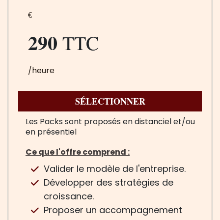
€
290
TTC
/heure
SÉLECTIONNER
Les Packs sont proposés en distanciel et/ou
en présentiel
Ce que l'offre comprend :
Valider le modèle de l'entreprise.
Développer des stratégies de
croissance.
Proposer un accompagnement