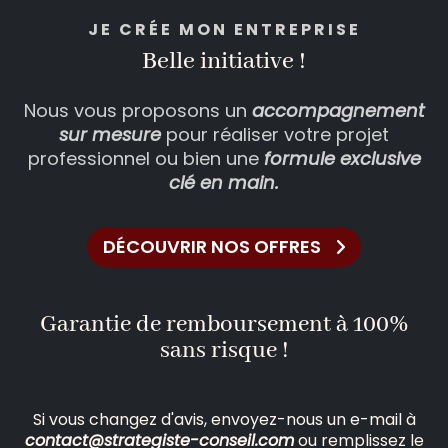
JE CR
É
E MON ENTREPRISE
Belle initiative !
Nous vous proposons un
accompagnement
sur mesure
pour réaliser votre projet
professionnel ou bien une
formule exclusive
clé en main.
DÉCOUVRIR NOS OFFRES
Garantie de remboursement à 100%
sans risque !
Si vous changez d'avis, envoyez-nous un e-mail à
contact@strategiste-conseil.com
ou remplissez le