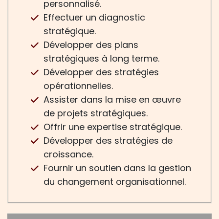
personnalisé.
Effectuer un diagnostic
stratégique.
Développer des plans
stratégiques à long terme.
Développer des stratégies
opérationnelles.
Assister dans la mise en œuvre
de projets stratégiques.
Offrir une expertise stratégique.
Développer des stratégies de
croissance.
Fournir un soutien dans la gestion
du changement organisationnel.