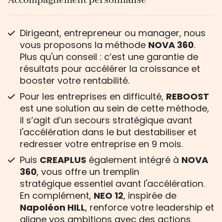
Accompagnement personnalisé
Dirigeant, entrepreneur ou manager, nous
vous proposons la méthode
NOVA 360
.
Plus qu'un conseil : c’est une garantie de
résultats pour accélérer la croissance et
booster votre rentabilité.
Pour les entreprises en difficulté,
REBOOST
est une solution au sein de cette méthode,
il s’agit d’un secours stratégique avant
l'accélération dans le but destabiliser et
redresser votre entreprise en 9 mois.
Puis
CREAPLUS
également intégré à
NOVA
360
, vous offre un tremplin
stratégique essentiel avant l'accélération.
En complément,
NEO 12
, inspirée de
Napoléon HILL
, renforce votre leadership et
aligne vos ambitions avec des actions