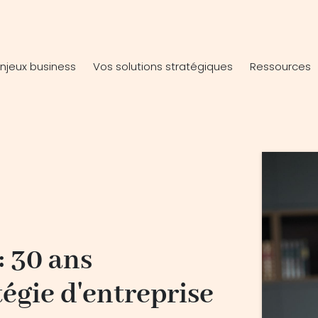
njeux business
Vos solutions stratégiques
Ressources
: 30 ans
tégie d'entreprise