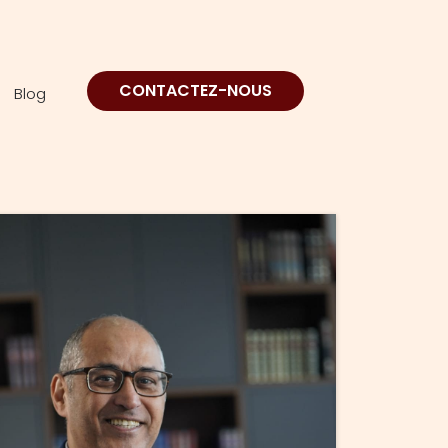
CONTACTEZ-NOUS
Blog