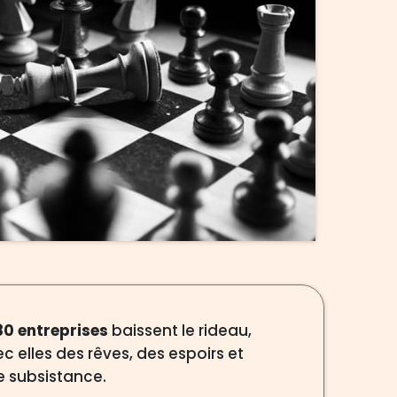
80 entreprises
baissent le rideau,
 elles des rêves, des espoirs et
 subsistance.