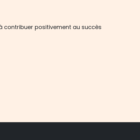
à contribuer positivement au succès