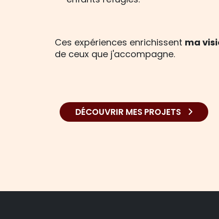
Ces expériences enrichissent
ma visi
de ceux que j'accompagne.
DÉCOUVRIR MES PROJETS