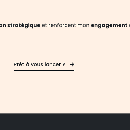
on stratégique
et renforcent mon
engagement
Prêt à vous lancer ?