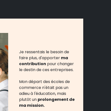
Je ressentais le besoin de
faire plus, d'apporter
ma
contribution
pour changer
le destin de ces entreprises.
Mon départ des écoles de
commerce n'était pas un
adieu à l'éducation, mais
plutôt un
prolongement de
ma mission.