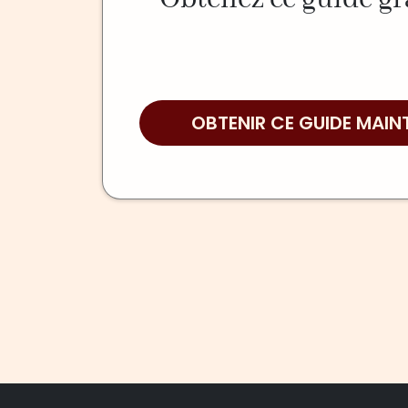
OBTENIR CE GUIDE MAIN