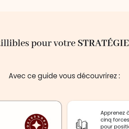
aillibles pour votre
STRATÉGIE
Avec ce guide vous découvrirez :
Apprenez à
cinq forces
pour positi