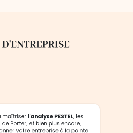
 D'ENTREPRISE
 maîtriser
l'analyse PESTEL
, les
 de Porter, et bien plus encore,
onner votre entreprise à la pointe