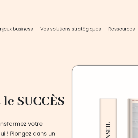
njeux business
Vos solutions stratégiques
Ressources
 le
SUCCÈS
ansformez votre
ui ! Plongez dans un