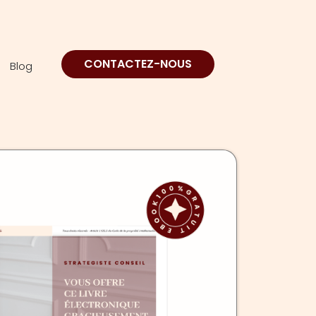
CONTACTEZ-NOUS
Blog