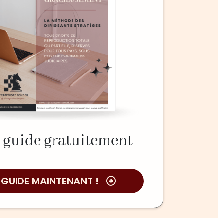
 guide gratuitement
 GUIDE MAINTENANT !