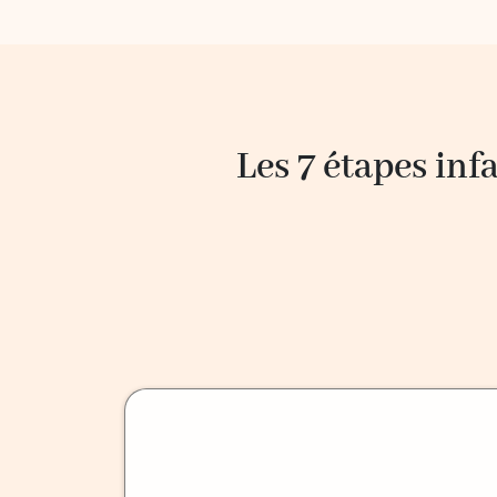
Les 7 étapes inf