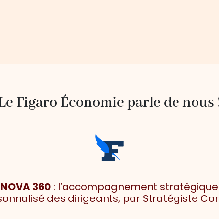
Le Figaro Économie parle de nous 
NOVA 360
: l’accompagnement stratégique
onnalisé des dirigeants, par Stratégiste Con