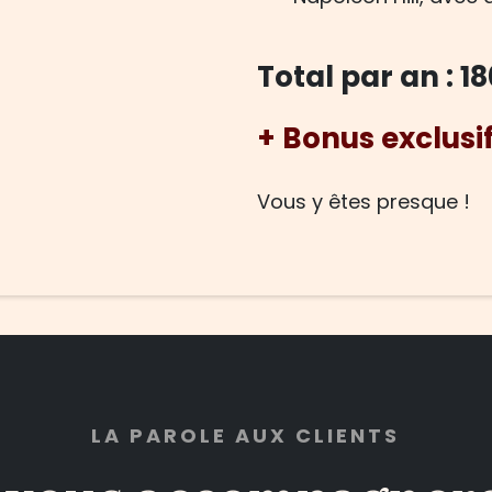
Total par an : 
+ Bonus exclusi
Vous y êtes presque !
LA PAROLE AUX CLIENTS